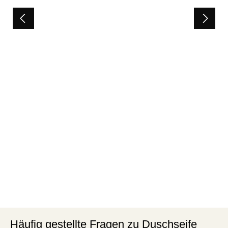
Häufig gestellte Fragen zu Duschseife