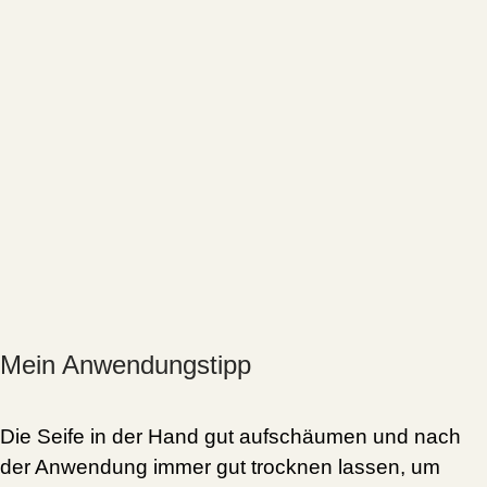
Mein Anwendungstipp
Die Seife in der Hand gut aufschäumen und nach
der Anwendung immer gut trocknen lassen, um