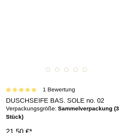
1 Bewertung
DUSCHSEIFE BAS. SOLE no. 02
Verpackungsgröße:
Sammelverpackung (3
Stück)
21,50 €*