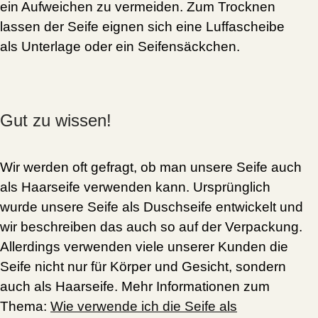
ein Aufweichen zu vermeiden. Zum
Trocknen
lassen
der Seife eignen sich eine Luffascheibe
als Unterlage oder ein Seifensäckchen.
Gut zu wissen!
Wir werden oft gefragt, ob man unsere Seife auch
als Haarseife verwenden kann. Ursprünglich
wurde unsere Seife als Duschseife entwickelt und
wir beschreiben das auch so auf der Verpackung.
Allerdings verwenden viele unserer Kunden die
Seife nicht nur für Körper und Gesicht, sondern
auch als Haarseife. Mehr Informationen zum
Thema:
Wie verwende ich die Seife als