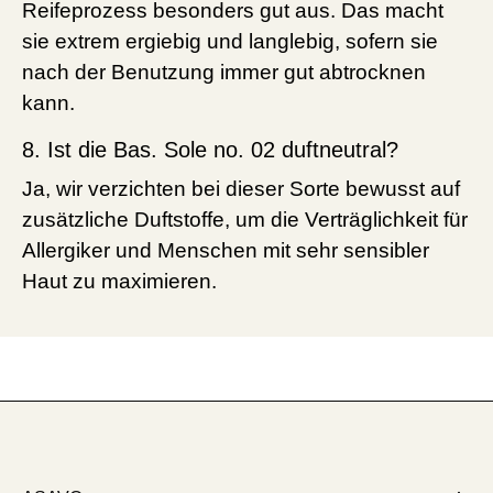
Reifeprozess besonders gut aus. Das macht
sie extrem ergiebig und langlebig, sofern sie
nach der Benutzung immer gut abtrocknen
kann.
8. Ist die Bas. Sole no. 02 duftneutral?
Ja, wir verzichten bei dieser Sorte bewusst auf
zusätzliche Duftstoffe, um die Verträglichkeit für
Allergiker und Menschen mit sehr sensibler
Haut zu maximieren.