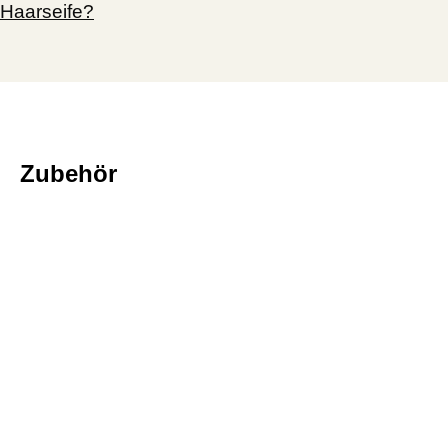
Haarseife?
Zubehör