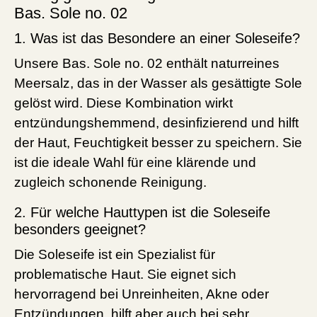
Bas. Sole no. 02
1. Was ist das Besondere an einer Soleseife?
Unsere Bas. Sole no. 02 enthält naturreines
Meersalz, das in der Wasser als gesättigte Sole
gelöst wird. Diese Kombination wirkt
entzündungshemmend, desinfizierend und hilft
der Haut, Feuchtigkeit besser zu speichern. Sie
ist die ideale Wahl für eine klärende und
zugleich schonende Reinigung.
2. Für welche Hauttypen ist die Soleseife
besonders geeignet?
Die Soleseife ist ein Spezialist für
problematische Haut. Sie eignet sich
hervorragend bei Unreinheiten, Akne oder
Entzündungen, hilft aber auch bei sehr