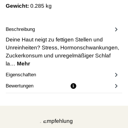
Gewicht:
0.285 kg
Beschreibung
Deine Haut neigt zu fettigen Stellen und
Unreinheiten? Stress, Hormonschwankungen,
Zuckerkonsum und unregelmäßiger Schlaf
la…
Mehr
Eigenschaften
Bewertungen
1