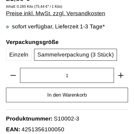
Inhalt:
0.285 Kilo
(75,44 €* / 1 Kilo)
Preise inkl. MwSt. zzgl. Versandkosten
sofort verfügbar, Lieferzeit 1-3 Tage*
Verpackungsgröße
Einzeln
Sammelverpackung (3 Stück)
In den Warenkorb
Produktnummer:
S10002-3
EAN:
4251356100050