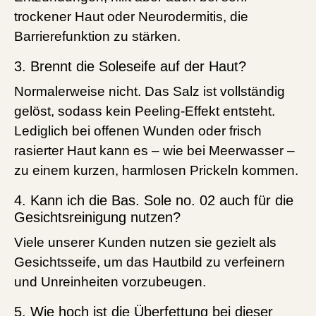
trockener Haut oder Neurodermitis, die
Barrierefunktion zu stärken.
3. Brennt die Soleseife auf der Haut?
Normalerweise nicht. Das Salz ist vollständig
gelöst, sodass kein Peeling-Effekt entsteht.
Lediglich bei offenen Wunden oder frisch
rasierter Haut kann es – wie bei Meerwasser –
zu einem kurzen, harmlosen Prickeln kommen.
4. Kann ich die Bas. Sole no. 02 auch für die
Gesichtsreinigung nutzen?
Viele unserer Kunden nutzen sie gezielt als
Gesichtsseife, um das Hautbild zu verfeinern
und Unreinheiten vorzubeugen.
5. Wie hoch ist die Überfettung bei dieser