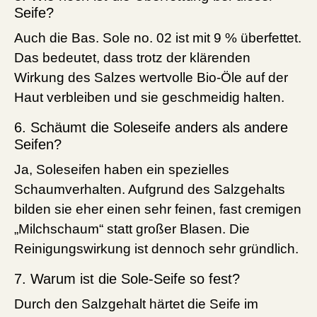
Seife?
Auch die Bas. Sole no. 02 ist mit 9 % überfettet.
Das bedeutet, dass trotz der klärenden
Wirkung des Salzes wertvolle Bio-Öle auf der
Haut verbleiben und sie geschmeidig halten.
6. Schäumt die Soleseife anders als andere
Seifen?
Ja, Soleseifen haben ein spezielles
Schaumverhalten. Aufgrund des Salzgehalts
bilden sie eher einen sehr feinen, fast cremigen
„Milchschaum“ statt großer Blasen. Die
Reinigungswirkung ist dennoch sehr gründlich.
7. Warum ist die Sole-Seife so fest?
Durch den Salzgehalt härtet die Seife im