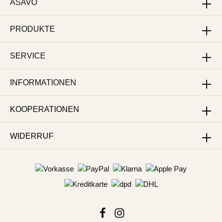
ASAVO
PRODUKTE
SERVICE
INFORMATIONEN
KOOPERATIONEN
WIDERRUF