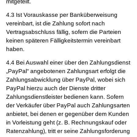
mitgeteilt.
4.3
Ist Vorauskasse per Banküberweisung
vereinbart, ist die Zahlung sofort nach
Vertragsabschluss fällig, sofern die Parteien
keinen späteren Fälligkeitstermin vereinbart
haben.
4.4
Bei Auswahl einer über den Zahlungsdienst
„PayPal“ angebotenen Zahlungsart erfolgt die
Zahlungsabwicklung über PayPal, wobei sich
PayPal hierzu auch der Dienste dritter
Zahlungsdienstleister bedienen kann. Sofern
der Verkäufer über PayPal auch Zahlungsarten
anbietet, bei denen er gegenüber dem Kunden
in Vorleistung geht (z. B. Rechnungskauf oder
Ratenzahlung), tritt er seine Zahlungsforderung