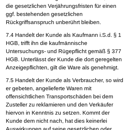
die gesetzlichen Verjährungsfristen für einen
ggf. bestehenden gesetzlichen
Rückgriffsanspruch unberührt bleiben.
7.4
Handelt der Kunde als Kaufmann i.S.d. § 1
HGB, trifft ihn die kaufmännische
Untersuchungs- und Rügepflicht gemäß § 377
HGB. Unterlässt der Kunde die dort geregelten
Anzeigepflichten, gilt die Ware als genehmigt.
7.5
Handelt der Kunde als Verbraucher, so wird
er gebeten, angelieferte Waren mit
offensichtlichen Transportschäden bei dem
Zusteller zu reklamieren und den Verkäufer
hiervon in Kenntnis zu setzen. Kommt der
Kunde dem nicht nach, hat dies keinerlei
Auswirkungen auf seine gesetzlichen oder