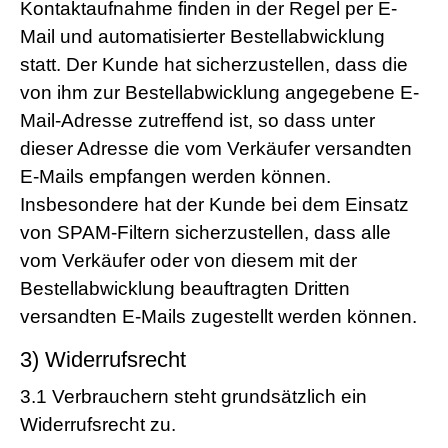
Kontaktaufnahme finden in der Regel per E-
Mail und automatisierter Bestellabwicklung
statt. Der Kunde hat sicherzustellen, dass die
von ihm zur Bestellabwicklung angegebene E-
Mail-Adresse zutreffend ist, so dass unter
dieser Adresse die vom Verkäufer versandten
E-Mails empfangen werden können.
Insbesondere hat der Kunde bei dem Einsatz
von SPAM-Filtern sicherzustellen, dass alle
vom Verkäufer oder von diesem mit der
Bestellabwicklung beauftragten Dritten
versandten E-Mails zugestellt werden können.
3) Widerrufsrecht
3.1
Verbrauchern steht grundsätzlich ein
Widerrufsrecht zu.