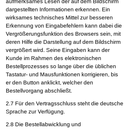
aufmerksames Lesen der auf dem Bildschirm
dargestellten Informationen erkennen. Ein
wirksames technisches Mittel zur besseren
Erkennung von Eingabefehlern kann dabei die
Vergrößerungsfunktion des Browsers sein, mit
deren Hilfe die Darstellung auf dem Bildschirm
vergrößert wird. Seine Eingaben kann der
Kunde im Rahmen des elektronischen
Bestellprozesses so lange über die üblichen
Tastatur- und Mausfunktionen korrigieren, bis
er den Button anklickt, welcher den
Bestellvorgang abschließt.
2.7
Für den Vertragsschluss steht die deutsche
Sprache zur Verfügung.
2.8
Die Bestellabwicklung und