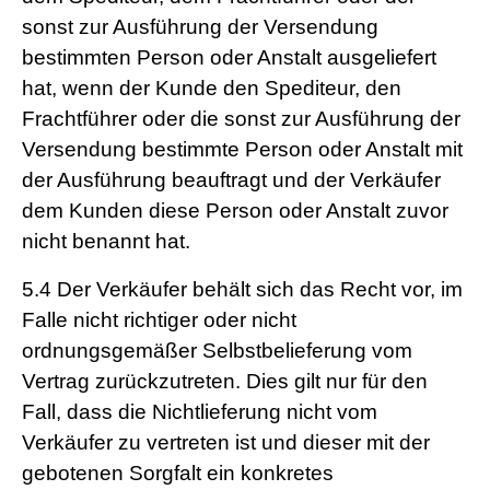
sonst zur Ausführung der Versendung
bestimmten Person oder Anstalt ausgeliefert
hat, wenn der Kunde den Spediteur, den
Frachtführer oder die sonst zur Ausführung der
Versendung bestimmte Person oder Anstalt mit
der Ausführung beauftragt und der Verkäufer
dem Kunden diese Person oder Anstalt zuvor
nicht benannt hat.
5.4
Der Verkäufer behält sich das Recht vor, im
Falle nicht richtiger oder nicht
ordnungsgemäßer Selbstbelieferung vom
Vertrag zurückzutreten. Dies gilt nur für den
Fall, dass die Nichtlieferung nicht vom
Verkäufer zu vertreten ist und dieser mit der
gebotenen Sorgfalt ein konkretes