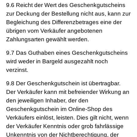
9.6
Reicht der Wert des Geschenkgutscheins
zur Deckung der Bestellung nicht aus, kann zur
Begleichung des Differenzbetrages eine der
übrigen vom Verkäufer angebotenen
Zahlungsarten gewählt werden.
9.7
Das Guthaben eines Geschenkgutscheins
wird weder in Bargeld ausgezahlt noch
verzinst.
9.8
Der Geschenkgutschein ist übertragbar.
Der Verkäufer kann mit befreiender Wirkung an
den jeweiligen Inhaber, der den
Geschenkgutschein im Online-Shop des
Verkäufers einlöst, leisten. Dies gilt nicht, wenn
der Verkäufer Kenntnis oder grob fahrlässige
Unkenntnis von der Nichtberechtigung, der