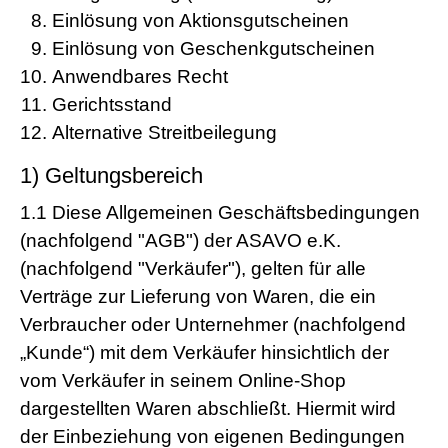
Einlösung von Aktionsgutscheinen
Einlösung von Geschenkgutscheinen
Anwendbares Recht
Gerichtsstand
Alternative Streitbeilegung
1) Geltungsbereich
1.1
Diese Allgemeinen Geschäftsbedingungen
(nachfolgend "AGB") der ASAVO e.K.
(nachfolgend "Verkäufer"), gelten für alle
Verträge zur Lieferung von Waren, die ein
Verbraucher oder Unternehmer (nachfolgend
„Kunde“) mit dem Verkäufer hinsichtlich der
vom Verkäufer in seinem Online-Shop
dargestellten Waren abschließt. Hiermit wird
der Einbeziehung von eigenen Bedingungen