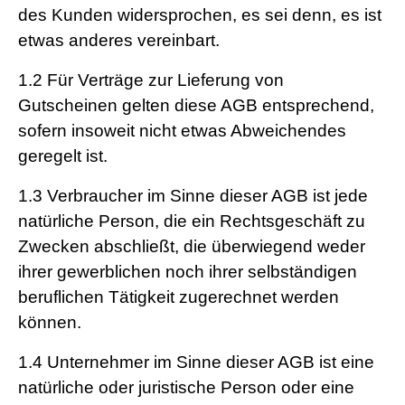
des Kunden widersprochen, es sei denn, es ist
etwas anderes vereinbart.
1.2
Für Verträge zur Lieferung von
Gutscheinen gelten diese AGB entsprechend,
sofern insoweit nicht etwas Abweichendes
geregelt ist.
1.3
Verbraucher im Sinne dieser AGB ist jede
natürliche Person, die ein Rechtsgeschäft zu
Zwecken abschließt, die überwiegend weder
ihrer gewerblichen noch ihrer selbständigen
beruflichen Tätigkeit zugerechnet werden
können.
1.4
Unternehmer im Sinne dieser AGB ist eine
natürliche oder juristische Person oder eine