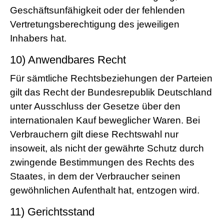
Geschäftsunfähigkeit oder der fehlenden
Vertretungsberechtigung des jeweiligen
Inhabers hat.
10) Anwendbares Recht
Für sämtliche Rechtsbeziehungen der Parteien
gilt das Recht der Bundesrepublik Deutschland
unter Ausschluss der Gesetze über den
internationalen Kauf beweglicher Waren. Bei
Verbrauchern gilt diese Rechtswahl nur
insoweit, als nicht der gewährte Schutz durch
zwingende Bestimmungen des Rechts des
Staates, in dem der Verbraucher seinen
gewöhnlichen Aufenthalt hat, entzogen wird.
11) Gerichtsstand