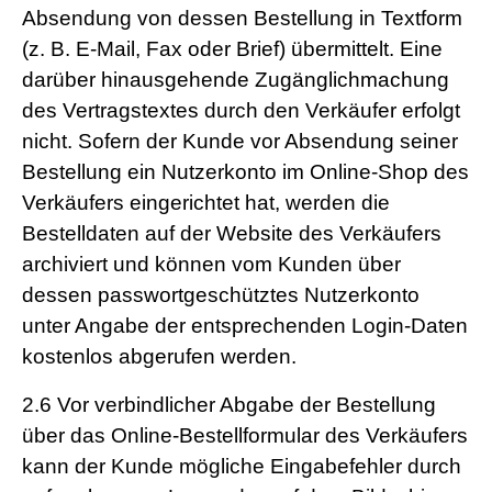
Absendung von dessen Bestellung in Textform
(z. B. E-Mail, Fax oder Brief) übermittelt. Eine
darüber hinausgehende Zugänglichmachung
des Vertragstextes durch den Verkäufer erfolgt
nicht. Sofern der Kunde vor Absendung seiner
Bestellung ein Nutzerkonto im Online-Shop des
Verkäufers eingerichtet hat, werden die
Bestelldaten auf der Website des Verkäufers
archiviert und können vom Kunden über
dessen passwortgeschütztes Nutzerkonto
unter Angabe der entsprechenden Login-Daten
kostenlos abgerufen werden.
2.6
Vor verbindlicher Abgabe der Bestellung
über das Online-Bestellformular des Verkäufers
kann der Kunde mögliche Eingabefehler durch