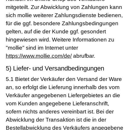
mitgeteilt. Zur Abwicklung von Zahlungen kann
sich mollie weiterer Zahlungsdienste bedienen,
für die ggf. besondere Zahlungsbedingungen
gelten, auf die der Kunde ggf. gesondert
hingewiesen wird. Weitere Informationen zu
"mollie" sind im Internet unter
https://www.mollie.com/de/
abrufbar.
5) Liefer- und Versandbedingungen
5.1
Bietet der Verkäufer den Versand der Ware
an, so erfolgt die Lieferung innerhalb des vom
Verkäufer angegebenen Liefergebietes an die
vom Kunden angegebene Lieferanschrift,
sofern nichts anderes vereinbart ist. Bei der
Abwicklung der Transaktion ist die in der
Bestellabwicklung des Verkäufers angegebene