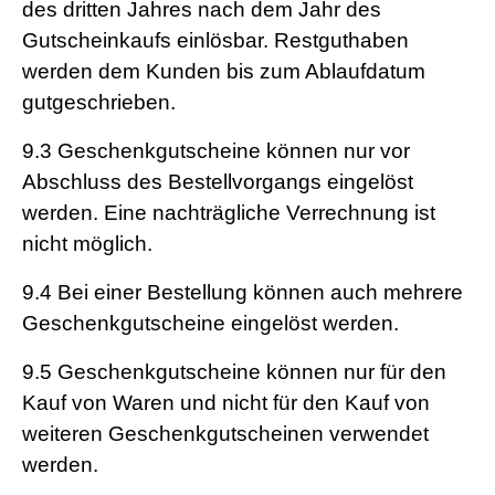
des dritten Jahres nach dem Jahr des
Gutscheinkaufs einlösbar. Restguthaben
werden dem Kunden bis zum Ablaufdatum
gutgeschrieben.
9.3
Geschenkgutscheine können nur vor
Abschluss des Bestellvorgangs eingelöst
werden. Eine nachträgliche Verrechnung ist
nicht möglich.
9.4
Bei einer Bestellung können auch mehrere
Geschenkgutscheine eingelöst werden.
9.5
Geschenkgutscheine können nur für den
Kauf von Waren und nicht für den Kauf von
weiteren Geschenkgutscheinen verwendet
werden.