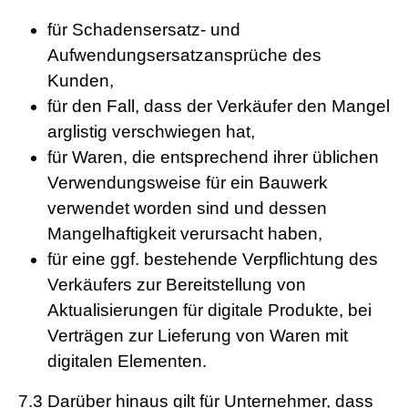
für Schadensersatz- und
Aufwendungsersatzansprüche des
Kunden,
für den Fall, dass der Verkäufer den Mangel
arglistig verschwiegen hat,
für Waren, die entsprechend ihrer üblichen
Verwendungsweise für ein Bauwerk
verwendet worden sind und dessen
Mangelhaftigkeit verursacht haben,
für eine ggf. bestehende Verpflichtung des
Verkäufers zur Bereitstellung von
Aktualisierungen für digitale Produkte, bei
Verträgen zur Lieferung von Waren mit
digitalen Elementen.
7.3
Darüber hinaus gilt für Unternehmer, dass