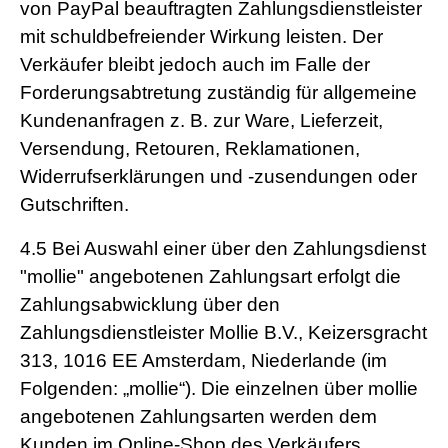
von PayPal beauftragten Zahlungsdienstleister
mit schuldbefreiender Wirkung leisten. Der
Verkäufer bleibt jedoch auch im Falle der
Forderungsabtretung zuständig für allgemeine
Kundenanfragen z. B. zur Ware, Lieferzeit,
Versendung, Retouren, Reklamationen,
Widerrufserklärungen und -zusendungen oder
Gutschriften.
4.5
Bei Auswahl einer über den Zahlungsdienst
"mollie" angebotenen Zahlungsart erfolgt die
Zahlungsabwicklung über den
Zahlungsdienstleister Mollie B.V., Keizersgracht
313, 1016 EE Amsterdam, Niederlande (im
Folgenden: „mollie“). Die einzelnen über mollie
angebotenen Zahlungsarten werden dem
Kunden im Online-Shop des Verkäufers