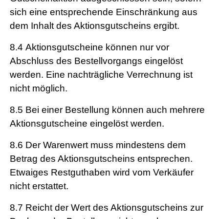
sich eine entsprechende Einschränkung aus
dem Inhalt des Aktionsgutscheins ergibt.
8.4
Aktionsgutscheine können nur vor
Abschluss des Bestellvorgangs eingelöst
werden. Eine nachträgliche Verrechnung ist
nicht möglich.
8.5
Bei einer Bestellung können auch mehrere
Aktionsgutscheine eingelöst werden.
8.6
Der Warenwert muss mindestens dem
Betrag des Aktionsgutscheins entsprechen.
Etwaiges Restguthaben wird vom Verkäufer
nicht erstattet.
8.7
Reicht der Wert des Aktionsgutscheins zur