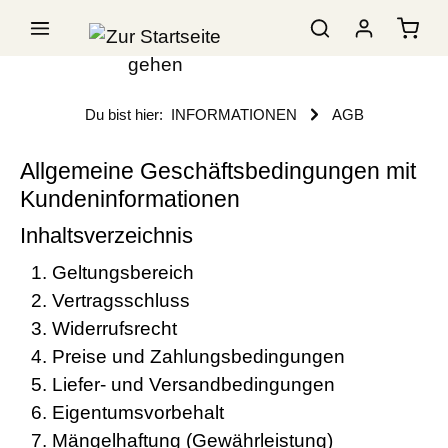
Du bist hier:
INFORMATIONEN
AGB
Allgemeine Geschäftsbedingungen mit
Kundeninformationen
Inhaltsverzeichnis
Geltungsbereich
Vertragsschluss
Widerrufsrecht
Preise und Zahlungsbedingungen
Liefer- und Versandbedingungen
Eigentumsvorbehalt
Mängelhaftung (Gewährleistung)