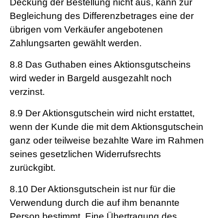
Deckung der Bestellung nicht aus, kann zur
Begleichung des Differenzbetrages eine der
übrigen vom Verkäufer angebotenen
Zahlungsarten gewählt werden.
8.8
Das Guthaben eines Aktionsgutscheins
wird weder in Bargeld ausgezahlt noch
verzinst.
8.9
Der Aktionsgutschein wird nicht erstattet,
wenn der Kunde die mit dem Aktionsgutschein
ganz oder teilweise bezahlte Ware im Rahmen
seines gesetzlichen Widerrufsrechts
zurückgibt.
8.10
Der Aktionsgutschein ist nur für die
Verwendung durch die auf ihm benannte
Person bestimmt. Eine Übertragung des