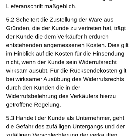
Lieferanschrift maßgeblich.
5.2
Scheitert die Zustellung der Ware aus
Gründen, die der Kunde zu vertreten hat, trägt
der Kunde die dem Verkäufer hierdurch
entstehenden angemessenen Kosten. Dies gilt
im Hinblick auf die Kosten für die Hinsendung
nicht, wenn der Kunde sein Widerrufsrecht
wirksam ausübt. Für die Rücksendekosten gilt
bei wirksamer Ausübung des Widerrufsrechts
durch den Kunden die in der
Widerrufsbelehrung des Verkäufers hierzu
getroffene Regelung.
5.3
Handelt der Kunde als Unternehmer, geht
die Gefahr des zufälligen Untergangs und der
zufälligen Verschlechterung der verkauften