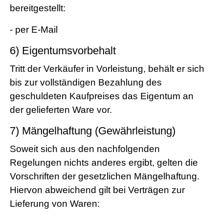
bereitgestellt:
- per E-Mail
6) Eigentumsvorbehalt
Tritt der Verkäufer in Vorleistung, behält er sich
bis zur vollständigen Bezahlung des
geschuldeten Kaufpreises das Eigentum an
der gelieferten Ware vor.
7) Mängelhaftung (Gewährleistung)
Soweit sich aus den nachfolgenden
Regelungen nichts anderes ergibt, gelten die
Vorschriften der gesetzlichen Mängelhaftung.
Hiervon abweichend gilt bei Verträgen zur
Lieferung von Waren: