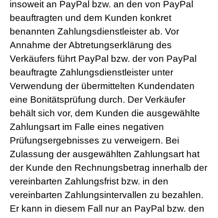
insoweit an PayPal bzw. an den von PayPal
beauftragten und dem Kunden konkret
benannten Zahlungsdienstleister ab. Vor
Annahme der Abtretungserklärung des
Verkäufers führt PayPal bzw. der von PayPal
beauftragte Zahlungsdienstleister unter
Verwendung der übermittelten Kundendaten
eine Bonitätsprüfung durch. Der Verkäufer
behält sich vor, dem Kunden die ausgewählte
Zahlungsart im Falle eines negativen
Prüfungsergebnisses zu verweigern. Bei
Zulassung der ausgewählten Zahlungsart hat
der Kunde den Rechnungsbetrag innerhalb der
vereinbarten Zahlungsfrist bzw. in den
vereinbarten Zahlungsintervallen zu bezahlen.
Er kann in diesem Fall nur an PayPal bzw. den