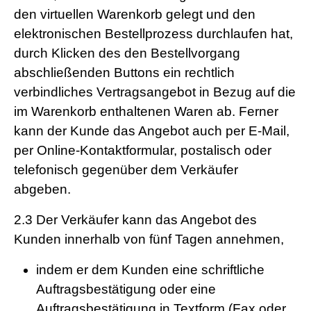
den virtuellen Warenkorb gelegt und den
elektronischen Bestellprozess durchlaufen hat,
durch Klicken des den Bestellvorgang
abschließenden Buttons ein rechtlich
verbindliches Vertragsangebot in Bezug auf die
im Warenkorb enthaltenen Waren ab. Ferner
kann der Kunde das Angebot auch per E-Mail,
per Online-Kontaktformular, postalisch oder
telefonisch gegenüber dem Verkäufer
abgeben.
2.3
Der Verkäufer kann das Angebot des
Kunden innerhalb von fünf Tagen annehmen,
indem er dem Kunden eine schriftliche
Auftragsbestätigung oder eine
Auftragsbestätigung in Textform (Fax oder