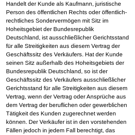
Handelt der Kunde als Kaufmann, juristische
Person des öffentlichen Rechts oder öffentlich-
rechtliches Sondervermögen mit Sitz im
Hoheitsgebiet der Bundesrepublik
Deutschland, ist ausschließlicher Gerichtsstand
für alle Streitigkeiten aus diesem Vertrag der
Geschäftssitz des Verkäufers. Hat der Kunde
seinen Sitz außerhalb des Hoheitsgebiets der
Bundesrepublik Deutschland, so ist der
Geschäftssitz des Verkäufers ausschließlicher
Gerichtsstand für alle Streitigkeiten aus diesem
Vertrag, wenn der Vertrag oder Ansprüche aus
dem Vertrag der beruflichen oder gewerblichen
Tätigkeit des Kunden zugerechnet werden
können. Der Verkäufer ist in den vorstehenden
Fällen jedoch in jedem Fall berechtigt, das