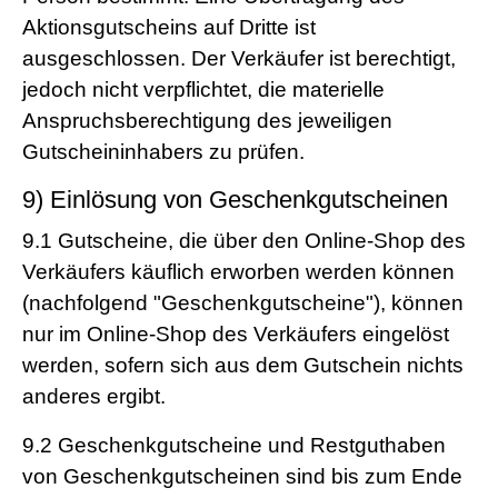
Aktionsgutscheins auf Dritte ist
ausgeschlossen. Der Verkäufer ist berechtigt,
jedoch nicht verpflichtet, die materielle
Anspruchsberechtigung des jeweiligen
Gutscheininhabers zu prüfen.
9) Einlösung von Geschenkgutscheinen
9.1
Gutscheine, die über den Online-Shop des
Verkäufers käuflich erworben werden können
(nachfolgend "Geschenkgutscheine"), können
nur im Online-Shop des Verkäufers eingelöst
werden, sofern sich aus dem Gutschein nichts
anderes ergibt.
9.2
Geschenkgutscheine und Restguthaben
von Geschenkgutscheinen sind bis zum Ende