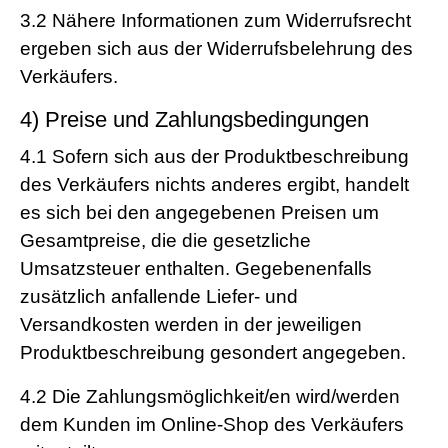
3.2
Nähere Informationen zum Widerrufsrecht
ergeben sich aus der Widerrufsbelehrung des
Verkäufers.
4) Preise und Zahlungsbedingungen
4.1
Sofern sich aus der Produktbeschreibung
des Verkäufers nichts anderes ergibt, handelt
es sich bei den angegebenen Preisen um
Gesamtpreise, die die gesetzliche
Umsatzsteuer enthalten. Gegebenenfalls
zusätzlich anfallende Liefer- und
Versandkosten werden in der jeweiligen
Produktbeschreibung gesondert angegeben.
4.2
Die Zahlungsmöglichkeit/en wird/werden
dem Kunden im Online-Shop des Verkäufers