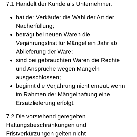
7.1
Handelt der Kunde als Unternehmer,
hat der Verkäufer die Wahl der Art der
Nacherfüllung;
beträgt bei neuen Waren die
Verjährungsfrist für Mängel ein Jahr ab
Ablieferung der Ware;
sind bei gebrauchten Waren die Rechte
und Ansprüche wegen Mängeln
ausgeschlossen;
beginnt die Verjährung nicht erneut, wenn
im Rahmen der Mängelhaftung eine
Ersatzlieferung erfolgt.
7.2
Die vorstehend geregelten
Haftungsbeschränkungen und
Fristverkürzungen gelten nicht