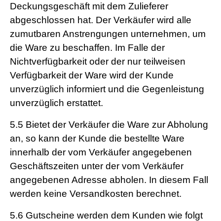
Deckungsgeschäft mit dem Zulieferer
abgeschlossen hat. Der Verkäufer wird alle
zumutbaren Anstrengungen unternehmen, um
die Ware zu beschaffen. Im Falle der
Nichtverfügbarkeit oder der nur teilweisen
Verfügbarkeit der Ware wird der Kunde
unverzüglich informiert und die Gegenleistung
unverzüglich erstattet.
5.5
Bietet der Verkäufer die Ware zur Abholung
an, so kann der Kunde die bestellte Ware
innerhalb der vom Verkäufer angegebenen
Geschäftszeiten unter der vom Verkäufer
angegebenen Adresse abholen. In diesem Fall
werden keine Versandkosten berechnet.
5.6
Gutscheine werden dem Kunden wie folgt