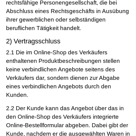
rechtsfähige Personengesellschaft, die bei
Abschluss eines Rechtsgeschäfts in Ausübung
ihrer gewerblichen oder selbständigen
beruflichen Tätigkeit handelt.
2) Vertragsschluss
2.1
Die im Online-Shop des Verkäufers
enthaltenen Produktbeschreibungen stellen
keine verbindlichen Angebote seitens des
Verkäufers dar, sondern dienen zur Abgabe
eines verbindlichen Angebots durch den
Kunden.
2.2
Der Kunde kann das Angebot über das in
den Online-Shop des Verkäufers integrierte
Online-Bestellformular abgeben. Dabei gibt der
Kunde, nachdem er die ausgewählten Waren in