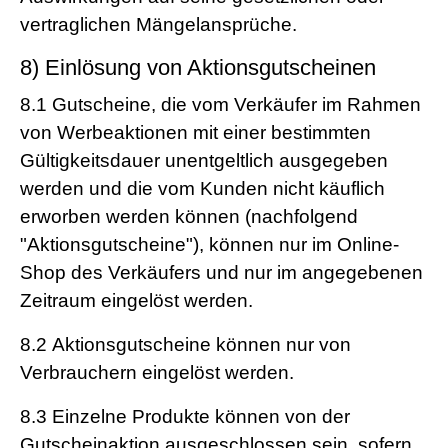
vertraglichen Mängelansprüche.
8) Einlösung von Aktionsgutscheinen
8.1
Gutscheine, die vom Verkäufer im Rahmen
von Werbeaktionen mit einer bestimmten
Gültigkeitsdauer unentgeltlich ausgegeben
werden und die vom Kunden nicht käuflich
erworben werden können (nachfolgend
"Aktionsgutscheine"), können nur im Online-
Shop des Verkäufers und nur im angegebenen
Zeitraum eingelöst werden.
8.2
Aktionsgutscheine können nur von
Verbrauchern eingelöst werden.
8.3
Einzelne Produkte können von der
Gutscheinaktion ausgeschlossen sein, sofern