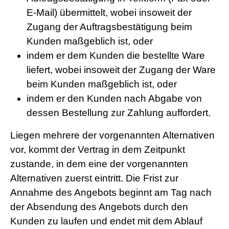
E-Mail) übermittelt, wobei insoweit der
Zugang der Auftragsbestätigung beim
Kunden maßgeblich ist, oder
indem er dem Kunden die bestellte Ware
liefert, wobei insoweit der Zugang der Ware
beim Kunden maßgeblich ist, oder
indem er den Kunden nach Abgabe von
dessen Bestellung zur Zahlung auffordert.
Liegen mehrere der vorgenannten Alternativen
vor, kommt der Vertrag in dem Zeitpunkt
zustande, in dem eine der vorgenannten
Alternativen zuerst eintritt. Die Frist zur
Annahme des Angebots beginnt am Tag nach
der Absendung des Angebots durch den
Kunden zu laufen und endet mit dem Ablauf