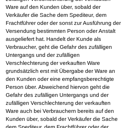
Ware auf den Kunden über, sobald der
Verkäufer die Sache dem Spediteur, dem
Frachtführer oder der sonst zur Ausführung der
Versendung bestimmten Person oder Anstalt
ausgeliefert hat. Handelt der Kunde als
Verbraucher, geht die Gefahr des zufälligen
Untergangs und der zufälligen
Verschlechterung der verkauften Ware
grundsätzlich erst mit Übergabe der Ware an
den Kunden oder eine empfangsberechtigte
Person über. Abweichend hiervon geht die
Gefahr des zufälligen Untergangs und der
zufälligen Verschlechterung der verkauften
Ware auch bei Verbrauchern bereits auf den
Kunden über, sobald der Verkäufer die Sache
dem Spediteur, dem Frachtführer oder der