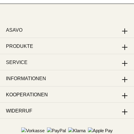
ASAVO
PRODUKTE
SERVICE
INFORMATIONEN
KOOPERATIONEN
WIDERRUF