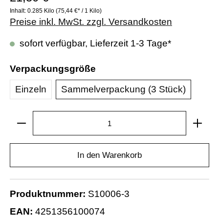
Inhalt:
0.285 Kilo
(75,44 €* / 1 Kilo)
Preise inkl. MwSt. zzgl. Versandkosten
sofort verfügbar, Lieferzeit 1-3 Tage*
Verpackungsgröße
Einzeln
Sammelverpackung (3 Stück)
In den Warenkorb
Produktnummer:
S10006-3
EAN:
4251356100074