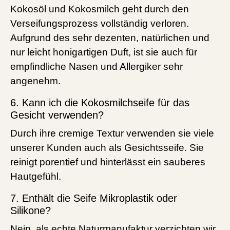
Kokosöl und Kokosmilch geht durch den
Verseifungsprozess vollständig verloren.
Aufgrund des sehr dezenten, natürlichen und
nur leicht honigartigen Duft, ist sie auch für
empfindliche Nasen und Allergiker sehr
angenehm.
6. Kann ich die Kokosmilchseife für das
Gesicht verwenden?
Durch ihre cremige Textur verwenden sie viele
unserer Kunden auch als Gesichtsseife. Sie
reinigt porentief und hinterlässt ein sauberes
Hautgefühl.
7. Enthält die Seife Mikroplastik oder
Silikone?
Nein, als echte Naturmanufaktur verzichten wir