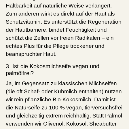
Haltbarkeit auf natürliche Weise verlängert.
Zum anderen wirkt es direkt auf der Haut als
Schutzvitamin. Es unterstützt die Regeneration
der Hautbarriere, bindet Feuchtigkeit und
schützt die Zellen vor freien Radikalen – ein
echtes Plus für die Pflege trockener und
beanspruchter Haut.
3. Ist die Kokosmilchseife vegan und
palmölfrei?
Ja, im Gegensatz zu klassischen Milchseifen
(die oft Schaf- oder Kuhmilch enthalten) nutzen
wir rein pflanzliche Bio-Kokosmilch. Damit ist
die Naturseife zu 100 % vegan, tierversuchsfrei
und gleichzeitig extrem reichhaltig. Statt Palmöl
verwenden wir Olivenöl, Kokosöl, Sheabutter