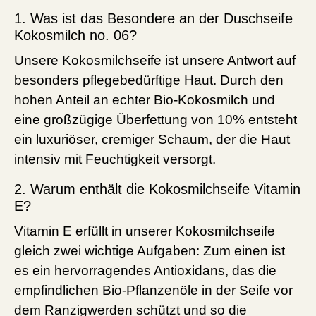
1. Was ist das Besondere an der Duschseife
Kokosmilch no. 06?
Unsere Kokosmilchseife ist unsere Antwort auf
besonders pflegebedürftige Haut. Durch den
hohen Anteil an echter Bio-Kokosmilch und
eine großzügige Überfettung von 10% entsteht
ein luxuriöser, cremiger Schaum, der die Haut
intensiv mit Feuchtigkeit versorgt.
2. Warum enthält die Kokosmilchseife Vitamin
E?
Vitamin E erfüllt in unserer Kokosmilchseife
gleich zwei wichtige Aufgaben: Zum einen ist
es ein hervorragendes Antioxidans, das die
empfindlichen Bio-Pflanzenöle in der Seife vor
dem Ranzigwerden schützt und so die