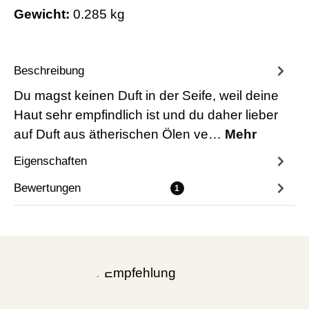
Gewicht:
0.285 kg
Beschreibung
Du magst keinen Duft in der Seife, weil deine
Haut sehr empfindlich ist und du daher lieber
auf Duft aus ätherischen Ölen ve…
Mehr
Eigenschaften
Bewertungen
1