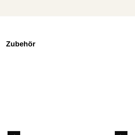
Zubehör