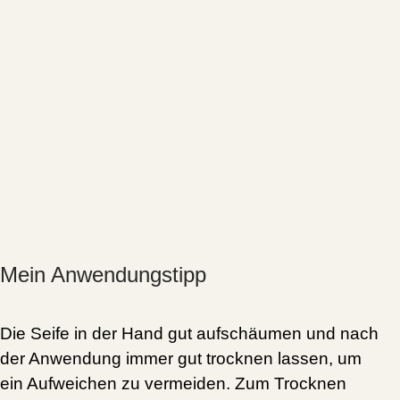
Mein Anwendungstipp
Die Seife in der Hand gut aufschäumen und nach
der Anwendung immer gut trocknen lassen, um
ein Aufweichen zu vermeiden. Zum
Trocknen