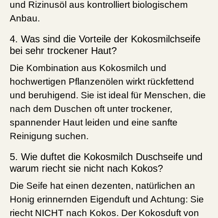
und Rizinusöl aus kontrolliert biologischem
Anbau.
4. Was sind die Vorteile der Kokosmilchseife
bei sehr trockener Haut?
Die Kombination aus Kokosmilch und
hochwertigen Pflanzenölen wirkt rückfettend
und beruhigend. Sie ist ideal für Menschen, die
nach dem Duschen oft unter trockener,
spannender Haut leiden und eine sanfte
Reinigung suchen.
5. Wie duftet die Kokosmilch Duschseife und
warum riecht sie nicht nach Kokos?
Die Seife hat einen dezenten, natürlichen an
Honig erinnernden Eigenduft und Achtung: Sie
riecht NICHT nach Kokos. Der Kokosduft von