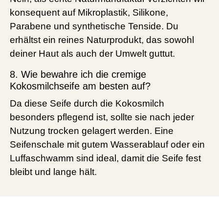
konsequent auf Mikroplastik, Silikone,
Parabene und synthetische Tenside. Du
erhältst ein reines Naturprodukt, das sowohl
deiner Haut als auch der Umwelt guttut.
8. Wie bewahre ich die cremige
Kokosmilchseife am besten auf?
Da diese Seife durch die Kokosmilch
besonders pflegend ist, sollte sie nach jeder
Nutzung trocken gelagert werden. Eine
Seifenschale mit gutem Wasserablauf oder ein
Luffaschwamm sind ideal, damit die Seife fest
bleibt und lange hält.