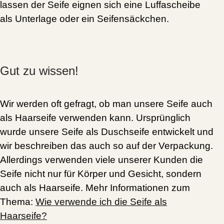
lassen
der Seife eignen sich eine Luffascheibe
als Unterlage oder ein Seifensäckchen.
Gut zu wissen!
Wir werden oft gefragt, ob man unsere Seife auch
als Haarseife verwenden kann. Ursprünglich
wurde unsere Seife als Duschseife entwickelt und
wir beschreiben das auch so auf der Verpackung.
Allerdings verwenden viele unserer Kunden die
Seife nicht nur für Körper und Gesicht, sondern
auch als Haarseife. Mehr Informationen zum
Thema:
Wie verwende ich die Seife als
Haarseife?