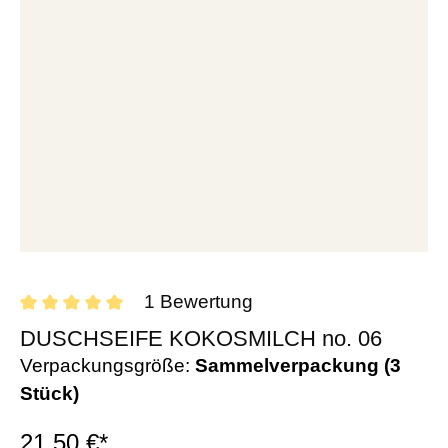
1 Bewertung
DUSCHSEIFE KOKOSMILCH no. 06
Verpackungsgröße:
Sammelverpackung (3
Stück)
21,50 €*