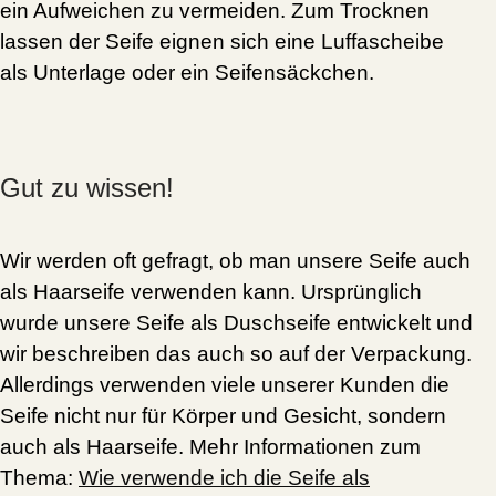
ein Aufweichen zu vermeiden. Zum
Trocknen
lassen
der Seife eignen sich eine Luffascheibe
als Unterlage oder ein Seifensäckchen.
Gut zu wissen!
Wir werden oft gefragt, ob man unsere Seife auch
als Haarseife verwenden kann. Ursprünglich
wurde unsere Seife als Duschseife entwickelt und
wir beschreiben das auch so auf der Verpackung.
Allerdings verwenden viele unserer Kunden die
Seife nicht nur für Körper und Gesicht, sondern
auch als Haarseife. Mehr Informationen zum
Thema:
Wie verwende ich die Seife als