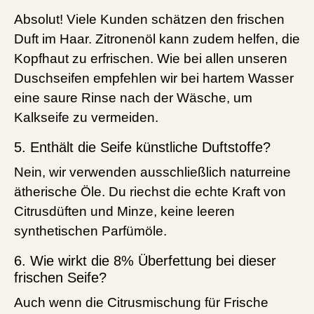
Absolut! Viele Kunden schätzen den frischen
Duft im Haar. Zitronenöl kann zudem helfen, die
Kopfhaut zu erfrischen. Wie bei allen unseren
Duschseifen empfehlen wir bei hartem Wasser
eine saure Rinse nach der Wäsche, um
Kalkseife zu vermeiden.
5. Enthält die Seife künstliche Duftstoffe?
Nein, wir verwenden ausschließlich naturreine
ätherische Öle. Du riechst die echte Kraft von
Citrusdüften und Minze, keine leeren
synthetischen Parfümöle.
6. Wie wirkt die 8% Überfettung bei dieser
frischen Seife?
Auch wenn die Citrusmischung für Frische