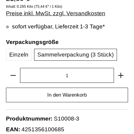
Inhalt:
0.285 Kilo
(75,44 €* / 1 Kilo)
Preise inkl. MwSt. zzgl. Versandkosten
sofort verfügbar, Lieferzeit 1-3 Tage*
Verpackungsgröße
Einzeln
Sammelverpackung (3 Stück)
In den Warenkorb
Produktnummer:
S10008-3
EAN:
4251356100685