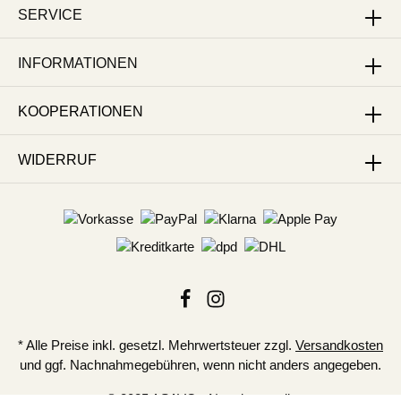
SERVICE
INFORMATIONEN
KOOPERATIONEN
WIDERRUF
* Alle Preise inkl. gesetzl. Mehrwertsteuer zzgl.
Versandkosten
und ggf. Nachnahmegebühren, wenn nicht anders angegeben.
© 2025 ASAVO - Naturkosmetik