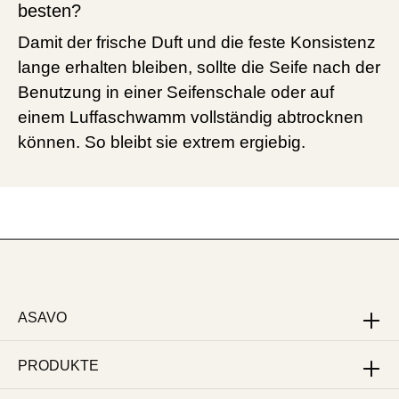
besten?
Damit der frische Duft und die feste Konsistenz
lange erhalten bleiben, sollte die Seife nach der
Benutzung in einer Seifenschale oder auf
einem Luffaschwamm vollständig abtrocknen
können. So bleibt sie extrem ergiebig.
ASAVO
PRODUKTE