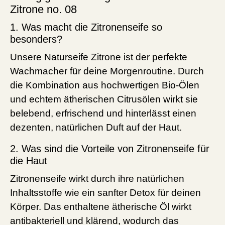
Zitrone no. 08
1. Was macht die Zitronenseife so
besonders?
Unsere Naturseife Zitrone ist der perfekte
Wachmacher für deine Morgenroutine. Durch
die Kombination aus hochwertigen Bio-Ölen
und echtem ätherischen Citrusölen wirkt sie
belebend, erfrischend und hinterlässt einen
dezenten, natürlichen Duft auf der Haut.
2. Was sind die Vorteile von Zitronenseife für
die Haut
Zitronenseife wirkt durch ihre natürlichen
Inhaltsstoffe wie ein sanfter Detox für deinen
Körper. Das enthaltene ätherische Öl wirkt
antibakteriell und klärend, wodurch das