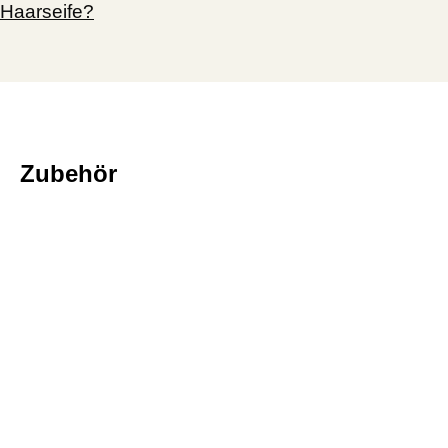
Haarseife?
Zubehör