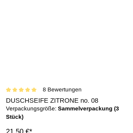
8 Bewertungen
DUSCHSEIFE ZITRONE no. 08
Verpackungsgröße:
Sammelverpackung (3
Stück)
21,50 €*