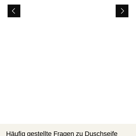
Häufig gestellte Fragen zu Duschseife