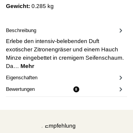
Gewicht:
0.285 kg
Beschreibung
Erlebe den intensiv-belebenden Duft
exotischer Zitronengräser und einem Hauch
Minze eingebettet in cremigem Seifenschaum.
Da…
Mehr
Eigenschaften
Bewertungen
8