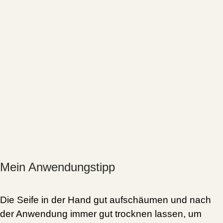
Mein Anwendungstipp
Die Seife in der Hand gut aufschäumen und nach
der Anwendung immer gut trocknen lassen, um