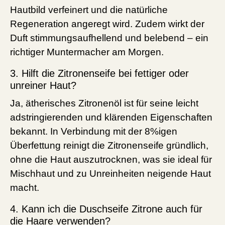
Hautbild verfeinert und die natürliche
Regeneration angeregt wird. Zudem wirkt der
Duft stimmungsaufhellend und belebend – ein
richtiger Muntermacher am Morgen.
3. Hilft die Zitronenseife bei fettiger oder
unreiner Haut?
Ja, ätherisches Zitronenöl ist für seine leicht
adstringierenden und klärenden Eigenschaften
bekannt. In Verbindung mit der 8%igen
Überfettung reinigt die Zitronenseife gründlich,
ohne die Haut auszutrocknen, was sie ideal für
Mischhaut und zu Unreinheiten neigende Haut
macht.
4. Kann ich die Duschseife Zitrone auch für
die Haare verwenden?