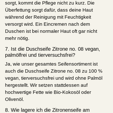
sorgt, kommt die Pflege nicht zu kurz. Die
Überfettung sorgt dafür, dass deine Haut
während der Reinigung mit Feuchtigkeit
versorgt wird. Ein Eincremen nach dem
Duschen ist bei normaler Haut oft gar nicht
mehr nötig.
7. Ist die Duschseife Zitrone no. 08 vegan,
palmölfrei und tierversuchsfrei?
Ja, wie unser gesamtes Seifensortiment ist
auch die Duschseife Zitrone no. 08 zu 100 %
vegan, tierversuchsfrei und wird ohne Palmöl
hergestellt. Wir setzen stattdessen auf
hochwertige Fette wie Bio-Kokosöl oder
Olivenöl.
8. Wie lagere ich die Zitronenseife am