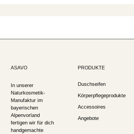
ASAVO
PRODUKTE
Duschseifen
In unserer
Naturkosmetik-
Körperpflegeprodukte
Manufaktur im
Accessoires
bayerischen
Alpenvorland
Angebote
fertigen wir für dich
handgemachte