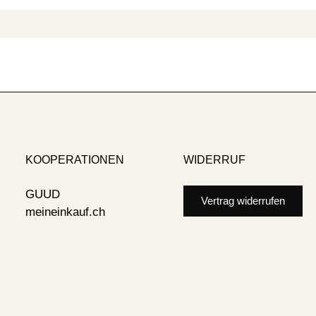
KOOPERATIONEN
WIDERRUF
GUUD
Vertrag widerrufen
meineinkauf.ch