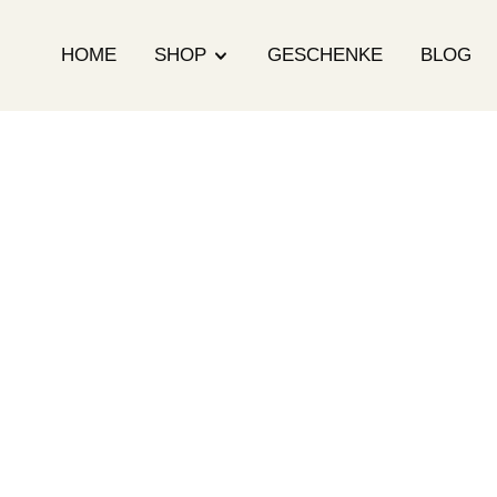
HOME
SHOP
GESCHENKE
BLOG