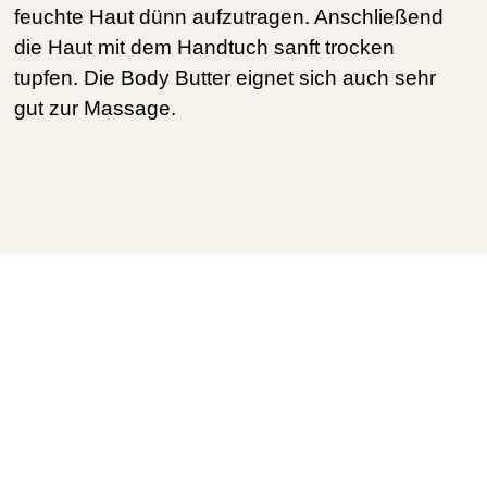
feuchte Haut dünn aufzutragen. Anschließend
die Haut mit dem Handtuch sanft trocken
tupfen. Die Body Butter eignet sich auch sehr
gut zur Massage.