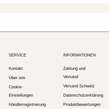
SERVICE
INFORMATIONEN
Kontakt
Zahlung und
Versand
Über uns
Versand Schweiz
Cookie-
Einstellungen
Datenschutzerklärung
Händlerregistrierung
Produktbewertungen