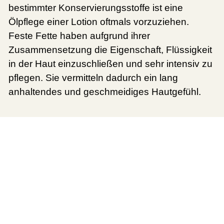
bestimmter Konservierungsstoffe ist eine
Ölpflege einer Lotion oftmals vorzuziehen.
Feste Fette haben aufgrund ihrer
Zusammensetzung die Eigenschaft, Flüssigkeit
in der Haut einzuschließen und sehr intensiv zu
pflegen. Sie vermitteln dadurch ein lang
anhaltendes und geschmeidiges Hautgefühl.