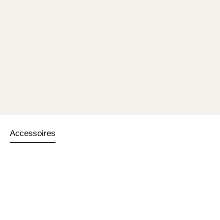
Accessoires