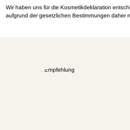
Wir haben uns für die Kosmetikdeklaration entsc
aufgrund der gesetzlichen Bestimmungen daher ni