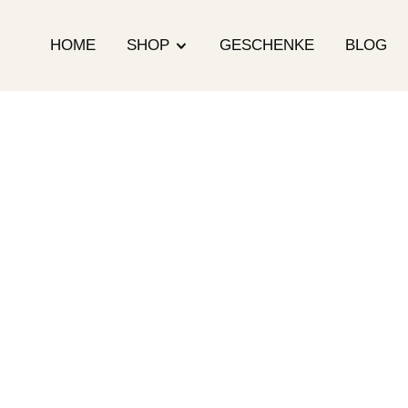
HOME
SHOP
GESCHENKE
BLOG