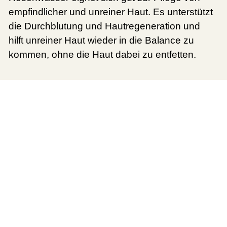
empfindlicher und unreiner Haut. Es unterstützt
die Durchblutung und Hautregeneration und
hilft unreiner Haut wieder in die Balance zu
kommen, ohne die Haut dabei zu entfetten.