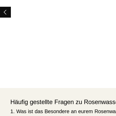
Häufig gestellte Fragen zu Rosenwass
1. Was ist das Besondere an eurem Rosenwa