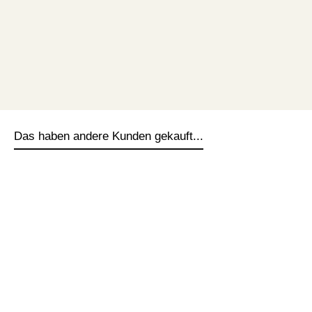
Das haben andere Kunden gekauft...