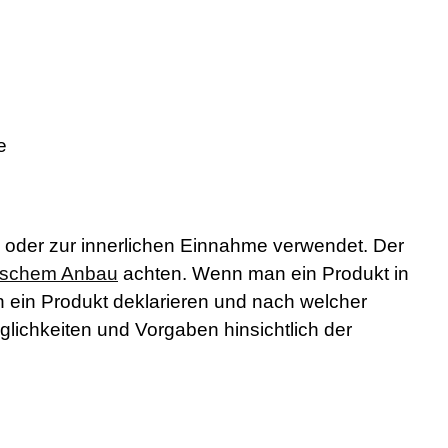
e
l oder zur innerlichen Einnahme verwendet. Der
gischem Anbau
achten. Wenn man ein Produkt in
n ein Produkt deklarieren und nach welcher
ichkeiten und Vorgaben hinsichtlich der