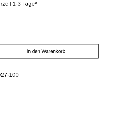
erzeit 1-3 Tage*
In den Warenkorb
27-100