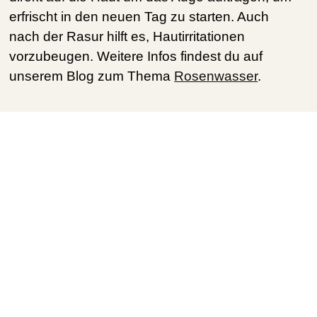
erfrischt in den neuen Tag zu starten. Auch
nach der Rasur hilft es, Hautirritationen
vorzubeugen. Weitere Infos findest du auf
unserem Blog zum Thema
Rosenwasser
.