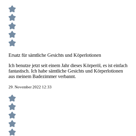
Ersatz für sämtliche Gesichts und Köperlotionen
Ich benutze jetzt seit einem Jahr dieses Körperöl, es ist einfach
fantastisch. Ich habe sämtliche Gesichts und Körperlotionen
aus meinem Badezimmer verbannt.
29. November 2022 12:33