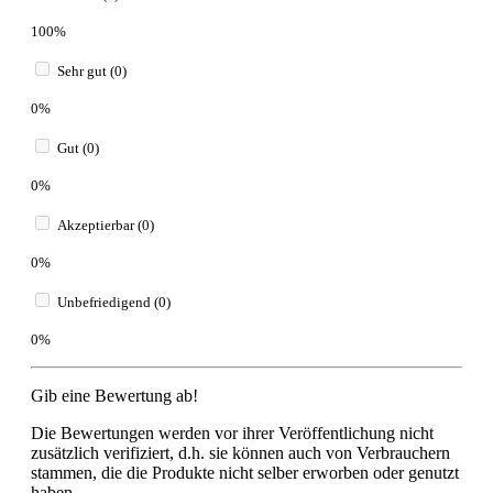
100%
Sehr gut (0)
0%
Gut (0)
0%
Akzeptierbar (0)
0%
Unbefriedigend (0)
0%
Gib eine Bewertung ab!
Die Bewertungen werden vor ihrer Veröffentlichung nicht
zusätzlich verifiziert, d.h. sie können auch von Verbrauchern
stammen, die die Produkte nicht selber erworben oder genutzt
haben.