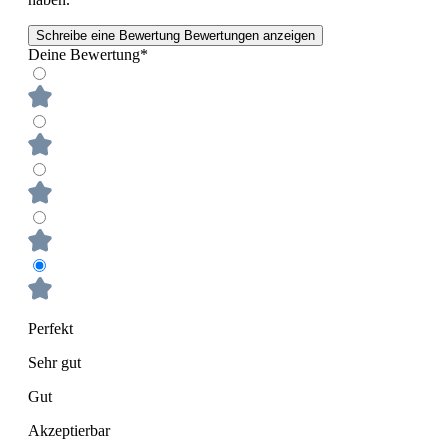
Schreibe eine Bewertung
Bewertungen anzeigen
Deine Bewertung*
Perfekt
Sehr gut
Gut
Akzeptierbar