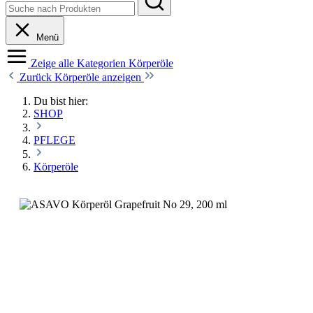
Menü
Zeige alle Kategorien
Körperöle
Zurück
Körperöle anzeigen
Du bist hier:
SHOP
PFLEGE
Körperöle