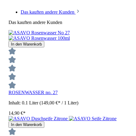
Das kauften andere Kunden
Das kauften andere Kunden
In den Warenkorb
ROSENWASSER no. 27
Inhalt:
0.1 Liter
(149,00 €* / 1 Liter)
14,90 €*
In den Warenkorb