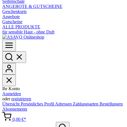
Seifenschale
ANGEBOTE & GUTSCHEINE
Geschenksets
Angebote
Gutscheine
ALLE PRODUKTE
für sensible Haut - ohne Duft
Ihr Konto
Anmelden
oder
registrieren
Übersicht
Persönliches Profil
Adressen
Zahlungsarten
Bestellungen
Abonnements
0,00 €*