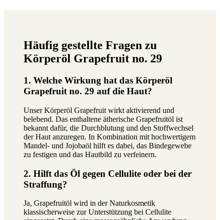
Häufig gestellte Fragen zu
Körperöl Grapefruit no. 29
1. Welche Wirkung hat das Körperöl
Grapefruit no. 29 auf die Haut?
Unser Körperöl Grapefruit wirkt aktivierend und
belebend. Das enthaltene ätherische Grapefruitöl ist
bekannt dafür, die Durchblutung und den Stoffwechsel
der Haut anzuregen. In Kombination mit hochwertigem
Mandel- und Jojobaöl hilft es dabei, das Bindegewebe
zu festigen und das Hautbild zu verfeinern.
2. Hilft das Öl gegen Cellulite oder bei der
Straffung?
Ja, Grapefruitöl wird in der Naturkosmetik
klassischerweise zur Unterstützung bei Cellulite