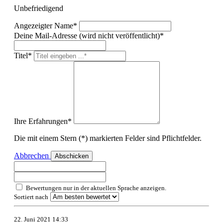
Unbefriedigend
Angezeigter Name*
Deine Mail-Adresse (wird nicht veröffentlicht)*
Titel*
Ihre Erfahrungen*
Die mit einem Stern (*) markierten Felder sind Pflichtfelder.
Abbrechen
Abschicken
Bewertungen nur in der aktuellen Sprache anzeigen.
Sortiert nach
22. Juni 2021 14:33