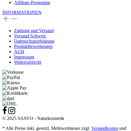
Affiliate-Programm
INFORMATIONEN
Zahlung und Versand
Versand Schweiz
Datenschutzerklärung
Produktbewertungen
AGB
Impressum
Widerrufsrecht
© 2025 ASAVO - Naturkosmetik
* Alle Preise inkl. gesetzl. Mehrwertsteuer zzgl.
Versandkosten
und