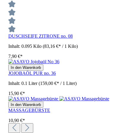
DUSCHSEIFE ZITRONE no. 08
Inhalt:
0.095 Kilo
(83,16 €* / 1 Kilo)
7,90 €*
In den Warenkorb
JOJOBAÖL PUR no. 36
Inhalt:
0.1 Liter
(159,00 €* / 1 Liter)
15,90 €*
In den Warenkorb
MASSAGEBÜRSTE
10,90 €*