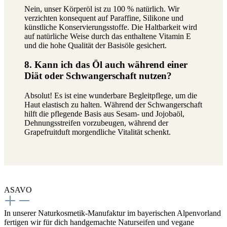
Nein, unser Körperöl ist zu 100 % natürlich. Wir
verzichten konsequent auf Paraffine, Silikone und
künstliche Konservierungsstoffe. Die Haltbarkeit wird
auf natürliche Weise durch das enthaltene Vitamin E
und die hohe Qualität der Basisöle gesichert.
8. Kann ich das Öl auch während einer
Diät oder Schwangerschaft nutzen?
Absolut! Es ist eine wunderbare Begleitpflege, um die
Haut elastisch zu halten. Während der Schwangerschaft
hilft die pflegende Basis aus Sesam- und Jojobaöl,
Dehnungsstreifen vorzubeugen, während der
Grapefruitduft morgendliche Vitalität schenkt.
ASAVO
In unserer Naturkosmetik-Manufaktur im bayerischen Alpenvorland
fertigen wir für dich handgemachte Naturseifen und vegane