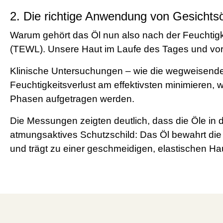
2. Die richtige Anwendung von Gesichtsö
Warum gehört das Öl nun also nach der Feuchtigk
(TEWL). Unsere Haut im Laufe des Tages und vor 
Klinische Untersuchungen – wie die wegweisend
Feuchtigkeitsverlust am effektivsten minimieren,
Phasen aufgetragen werden.
Die Messungen zeigten deutlich, dass die Öle in d
atmungsaktives Schutzschild: Das Öl bewahrt die F
und trägt zu einer geschmeidigen, elastischen Hau