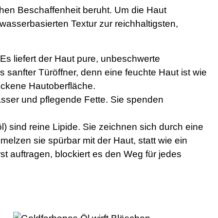
chen Beschaffenheit beruht. Um die Haut
wasserbasierten Textur zur reichhaltigsten,
 Es liefert der Haut pure, unbeschwerte
ls sanfter Türöffner, denn eine feuchte Haut ist wie
ockene Hautoberfläche.
asser und pflegende Fette. Sie spenden
 sind reine Lipide. Sie zeichnen sich durch eine
melzen sie spürbar mit der Haut, statt wie ein
t auftragen, blockiert es den Weg für jedes