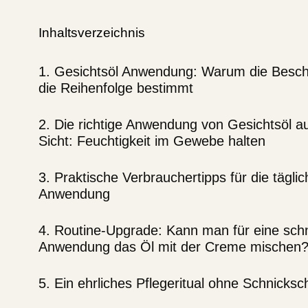
Inhaltsverzeichnis
1. Gesichtsöl Anwendung: Warum die Bescha
die Reihenfolge bestimmt
2. Die richtige Anwendung von Gesichtsöl a
Sicht: Feuchtigkeit im Gewebe halten
3. Praktische Verbrauchertipps für die tägli
Anwendung
4. Routine-Upgrade: Kann man für eine schn
Anwendung das Öl mit der Creme mischen
5. Ein ehrliches Pflegeritual ohne Schnicks