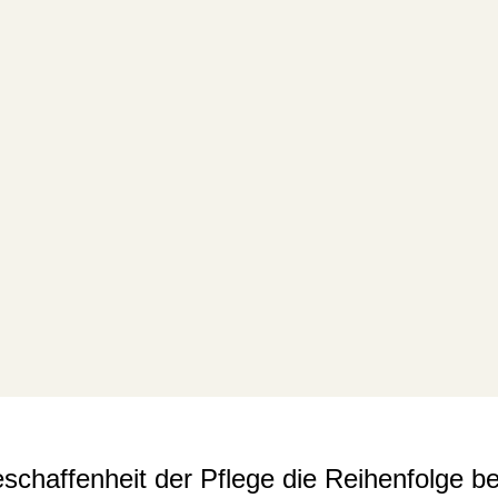
chaffenheit der Pflege die Reihenfolge b