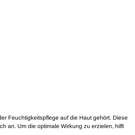
er Feuchtigkeitspflege auf die Haut gehört. Diese
ich an. Um die optimale Wirkung zu erzielen, hilft