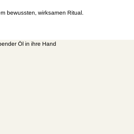
nem bewussten, wirksamen Ritual.