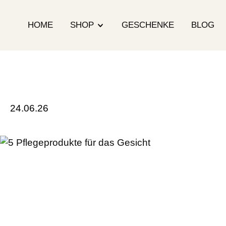
HOME
SHOP
GESCHENKE
BLOG
24.06.26