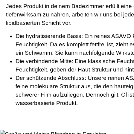
Jedes Produkt in deinem Badezimmer erfüllt eine 
tiefenwirksam zu nähren, arbeiten wir uns bei jed
lipidbasierten Schicht vor.
Die hydratisierende Basis:
Ein reines ASAVO Pf
Feuchtigkeit. Da es komplett fettfrei ist, zieht
ein Schwamm: Sie kann nachfolgende Wirkstof
Die verbindende Mitte:
Eine klassische Feucht
Feuchtigkeit, geben der Haut Struktur und hint
Der schützende Abschluss:
Unsere reinen ASAV
feine molekulare Struktur aus, die den hauteig
schwerer Film aufzuliegen. Dennoch gilt: Öl i
wasserbasierte Produkt.