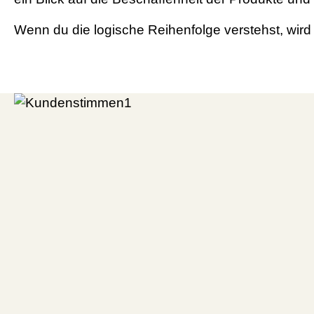
Wenn du die logische Reihenfolge verstehst, wird