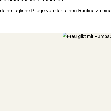
 deine tägliche Pflege von der reinen Routine zu ei