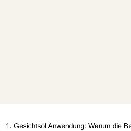
1. Gesichtsöl Anwendung: Warum die Bes