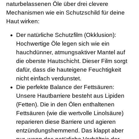
naturbelassenen Öle über drei clevere
Mechanismen wie ein Schutzschild für deine
Haut wirken:
Der natürliche Schutzfilm (Okklusion):
Hochwertige Öle legen sich wie ein
hauchdünner, atmungsaktiver Mantel auf
die oberste Hautschicht. Dieser Film sorgt
dafür, dass die hauteigene Feuchtigkeit
nicht einfach verdunstet.
Die perfekte Balance der Fettsäuren:
Unsere Hautbarriere besteht aus Lipiden
(Fetten). Die in den Ölen enthaltenen
Fettsäuren (wie die wertvolle Linolsäure)
reparieren diese Barriere und agieren
entzündungshemmend. Das klappt aber