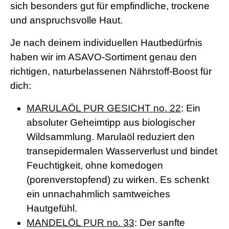
sich besonders gut für empfindliche, trockene
und anspruchsvolle Haut.
Je nach deinem individuellen Hautbedürfnis
haben wir im ASAVO-Sortiment genau den
richtigen, naturbelassenen Nährstoff-Boost für
dich:
MARULAÖL PUR GESICHT no. 22
: Ein
absoluter Geheimtipp aus biologischer
Wildsammlung. Marulaöl reduziert den
transepidermalen Wasserverlust und bindet
Feuchtigkeit, ohne komedogen
(porenverstopfend) zu wirken. Es schenkt
ein unnachahmlich samtweiches
Hautgefühl.
MANDELÖL PUR no. 33
: Der sanfte