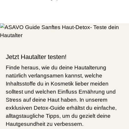
Jetzt Hautalter testen!
Finde heraus, wie du deine Hautalterung
natürlich verlangsamen kannst, welche
Inhaltsstoffe du in Kosmetik lieber meiden
solltest und welchen Einfluss Ernährung und
Stress auf deine Haut haben. In unserem
exklusiven Detox-Guide erhältst du einfache,
alltagstaugliche Tipps, um du gezielt deine
Hautgesundheit zu verbessern.