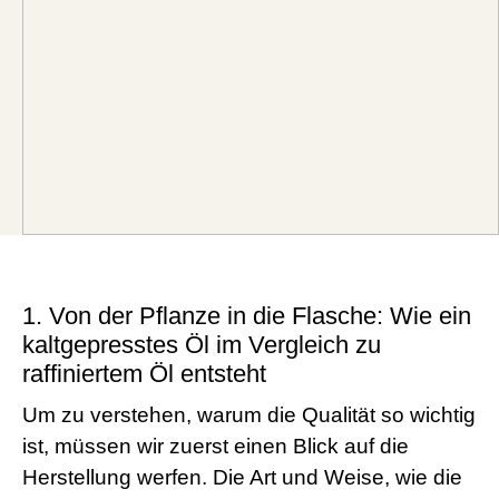
1. Von der Pflanze in die Flasche: Wie ein
kaltgepresstes Öl im Vergleich zu
raffiniertem Öl entsteht
Um zu verstehen, warum die Qualität so wichtig
ist, müssen wir zuerst einen Blick auf die
Herstellung werfen. Die Art und Weise, wie die