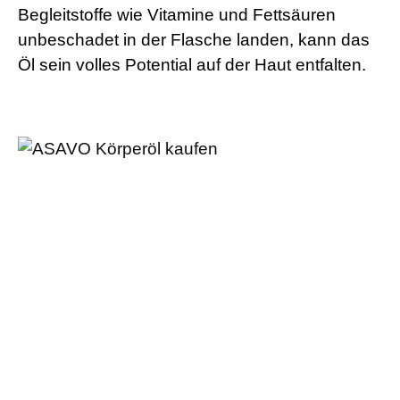
Begleitstoffe wie Vitamine und Fettsäuren
unbeschadet in der Flasche landen, kann das
Öl sein volles Potential auf der Haut entfalten.