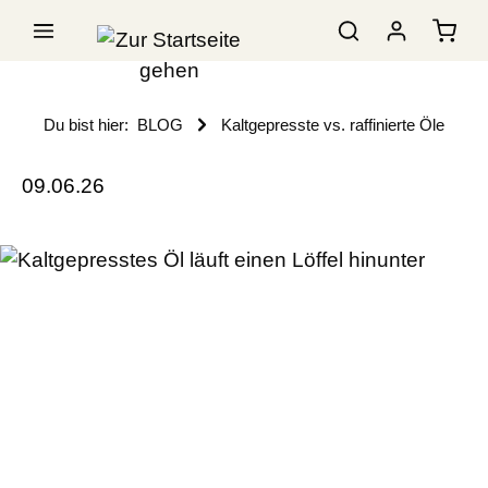
Du bist hier:
BLOG
Kaltgepresste vs. raffinierte Öle
09.06.26