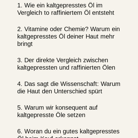
1. Wie ein kaltgepresstes Öl im
Vergleich to raffiniertem Öl entsteht
2. Vitamine oder Chemie? Warum ein
kaltgepresstes Öl deiner Haut mehr
bringt
3. Der direkte Vergleich zwischen
kaltgepressten und raffinierten Ölen
4. Das sagt die Wissenschaft: Warum
die Haut den Unterschied spürt
5. Warum wir konsequent auf
kaltgepresste Öle setzen
6. Woran du ein gutes kaltgepresstes