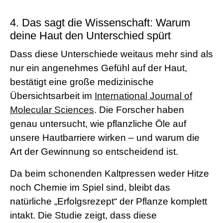
4. Das sagt die Wissenschaft: Warum
deine Haut den Unterschied spürt
Dass diese Unterschiede weitaus mehr sind als
nur ein angenehmes Gefühl auf der Haut,
bestätigt eine große medizinische
Übersichtsarbeit im
International Journal of
Molecular Sciences
. Die Forscher haben
genau untersucht, wie pflanzliche Öle auf
unsere Hautbarriere wirken – und warum die
Art der Gewinnung so entscheidend ist.
Da beim schonenden Kaltpressen weder Hitze
noch Chemie im Spiel sind, bleibt das
natürliche „Erfolgsrezept“ der Pflanze komplett
intakt. Die Studie zeigt, dass diese