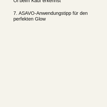
Öl beim Kauf erkennst
7. ASAVO-Anwendungstipp für den
perfekten Glow