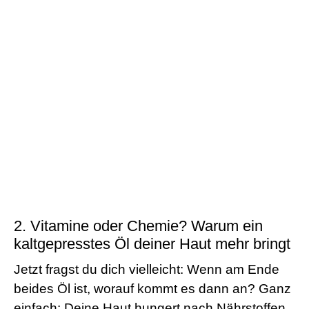
2. Vitamine oder Chemie? Warum ein
kaltgepresstes Öl deiner Haut mehr bringt
Jetzt fragst du dich vielleicht: Wenn am Ende
beides Öl ist, worauf kommt es dann an? Ganz
einfach: Deine Haut hungert nach Nährstoffen,