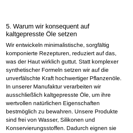
5. Warum wir konsequent auf
kaltgepresste Öle setzen
Wir entwickeln minimalistische, sorgfältig
komponierte Rezepturen, reduziert auf das,
was der Haut wirklich guttut. Statt komplexer
synthetischer Formeln setzen wir auf die
unverfälschte Kraft hochwertiger Pflanzenöle.
In unserer Manufaktur verarbeiten wir
ausschließlich kaltgepresste Öle, um ihre
wertvollen natürlichen Eigenschaften
bestmöglich zu bewahren. Unsere Produkte
sind frei von Wasser, Silikonen und
Konservierungsstoffen. Dadurch eignen sie