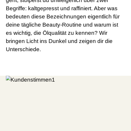
geht, stolperst du unweigerlich über zwei
Begriffe: kaltgepresst und raffiniert. Aber was
bedeuten diese Bezeichnungen eigentlich für
deine tägliche Beauty-Routine und warum ist
es wichtig, die Ölqualität zu kennen? Wir
bringen Licht ins Dunkel und zeigen dir die
Unterschiede.