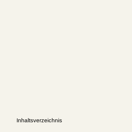
Inhaltsverzeichnis