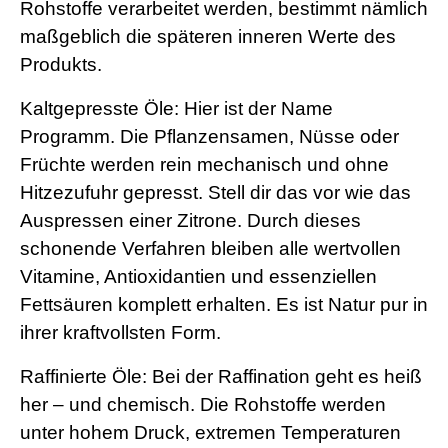
Rohstoffe verarbeitet werden, bestimmt nämlich
maßgeblich die späteren inneren Werte des
Produkts.
Kaltgepresste Öle: Hier ist der Name
Programm. Die Pflanzensamen, Nüsse oder
Früchte werden rein mechanisch und ohne
Hitzezufuhr gepresst. Stell dir das vor wie das
Auspressen einer Zitrone. Durch dieses
schonende Verfahren bleiben alle wertvollen
Vitamine, Antioxidantien und essenziellen
Fettsäuren komplett erhalten. Es ist Natur pur in
ihrer kraftvollsten Form.
Raffinierte Öle: Bei der Raffination geht es heiß
her – und chemisch. Die Rohstoffe werden
unter hohem Druck, extremen Temperaturen