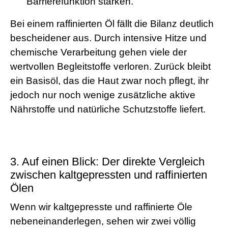
Barrierefunktion stärken.
Bei einem raffinierten Öl fällt die Bilanz deutlich
bescheidener aus. Durch intensive Hitze und
chemische Verarbeitung gehen viele der
wertvollen Begleitstoffe verloren. Zurück bleibt
ein Basisöl, das die Haut zwar noch pflegt, ihr
jedoch nur noch wenige zusätzliche aktive
Nährstoffe und natürliche Schutzstoffe liefert.
3. Auf einen Blick: Der direkte Vergleich
zwischen kaltgepressten und raffinierten
Ölen
Wenn wir kaltgepresste und raffinierte Öle
nebeneinanderlegen, sehen wir zwei völlig