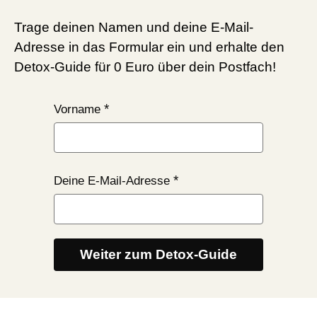
Trage deinen Namen und deine E-Mail-
Adresse in das Formular ein und erhalte den
Detox-Guide für 0 Euro über dein Postfach!
Vorname
Deine E-Mail-Adresse
Weiter zum Detox-Guide