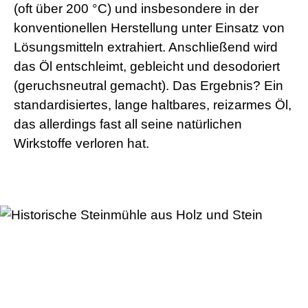
(oft über 200 °C) und insbesondere in der
konventionellen Herstellung unter Einsatz von
Lösungsmitteln extrahiert. Anschließend wird
das Öl entschleimt, gebleicht und desodoriert
(geruchsneutral gemacht). Das Ergebnis? Ein
standardisiertes, lange haltbares, reizarmes Öl,
das allerdings fast all seine natürlichen
Wirkstoffe verloren hat.