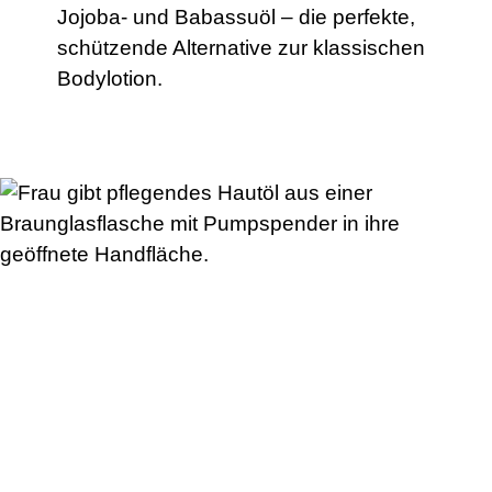
Jojoba- und Babassuöl – die perfekte,
schützende Alternative zur klassischen
Bodylotion.