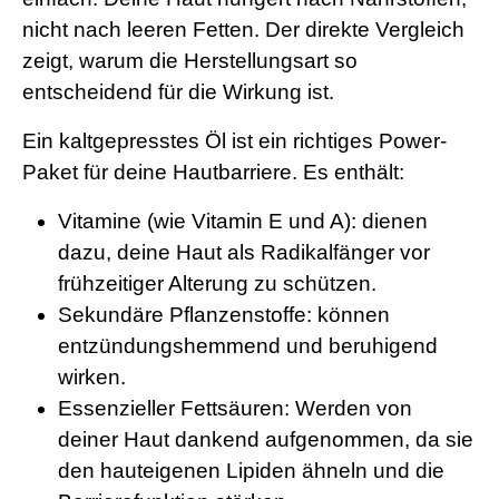
nicht nach leeren Fetten. Der direkte Vergleich
zeigt, warum die Herstellungsart so
entscheidend für die Wirkung ist.
Ein kaltgepresstes Öl ist ein richtiges Power-
Paket für deine Hautbarriere. Es enthält:
Vitamine (wie Vitamin E und A): dienen
dazu, deine Haut als Radikalfänger vor
frühzeitiger Alterung zu schützen.
Sekundäre Pflanzenstoffe: können
entzündungshemmend und beruhigend
wirken.
Essenzieller Fettsäuren: Werden von
deiner Haut dankend aufgenommen, da sie
den hauteigenen Lipiden ähneln und die