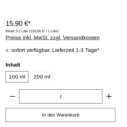
15,90 €*
Inhalt:
0.1 Liter
(159,00 €* / 1 Liter)
Preise inkl. MwSt. zzgl. Versandkosten
sofort verfügbar, Lieferzeit 1-3 Tage*
Inhalt
100 ml
200 ml
In den Warenkorb