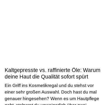
Kaltgepresste vs. raffinierte Öle: Warum
deine Haut die Qualität sofort spürt
Ein Griff ins Kosmetikregal und du stehst vor
einer sehr großen Auswahl. Doch hast du mal
genauer hingesehen? Wenn es um Hautpflege