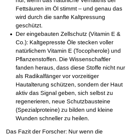
nur, wenn das natürliche Verhältnis der
Fettsäuren im Öl stimmt – und genau das
wird durch die sanfte Kaltpressung
geschützt.
Der eingebauten Zellschutz (Vitamin E &
Co.): Kaltgepresste Öle stecken voller
natürlichem Vitamin E (Tocopherole) und
Pflanzenstoffen. Die Wissenschaftler
fanden heraus, dass diese Stoffe nicht nur
als Radikalfänger vor vorzeitiger
Hautalterung schützen, sondern der Haut
aktiv das Signal geben, sich selbst zu
regenerieren, neue Schutzbausteine
(Spezialproteine) zu bilden und kleine
Wunden schneller zu heilen.
Das Fazit der Forscher: Nur wenn die