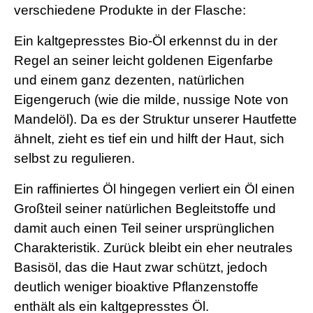
verschiedene Produkte in der Flasche:
Ein kaltgepresstes Bio-Öl erkennst du in der
Regel an seiner leicht goldenen Eigenfarbe
und einem ganz dezenten, natürlichen
Eigengeruch (wie die milde, nussige Note von
Mandelöl). Da es der Struktur unserer Hautfette
ähnelt, zieht es tief ein und hilft der Haut, sich
selbst zu regulieren.
Ein raffiniertes Öl hingegen verliert ein Öl einen
Großteil seiner natürlichen Begleitstoffe und
damit auch einen Teil seiner ursprünglichen
Charakteristik. Zurück bleibt ein eher neutrales
Basisöl, das die Haut zwar schützt, jedoch
deutlich weniger bioaktive Pflanzenstoffe
enthält als ein kaltgepresstes Öl.